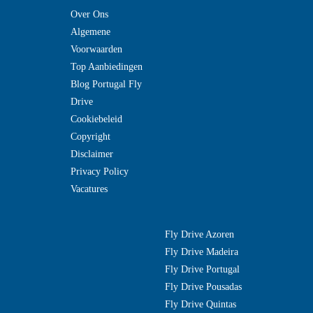
Over Ons
Algemene
Voorwaarden
Top Aanbiedingen
Blog Portugal Fly
Drive
Cookiebeleid
Copyright
Disclaimer
Privacy Policy
Vacatures
Fly Drive Azoren
Fly Drive Madeira
Fly Drive Portugal
Fly Drive Pousadas
Fly Drive Quintas