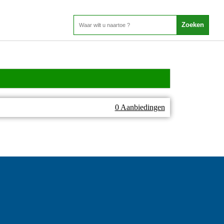
0 Aanbiedingen