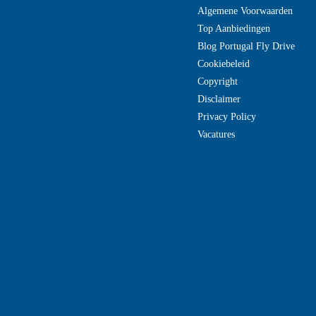
Algemene Voorwaarden
Top Aanbiedingen
Blog Portugal Fly Drive
Cookiebeleid
Copyright
Disclaimer
Privacy Policy
Vacatures