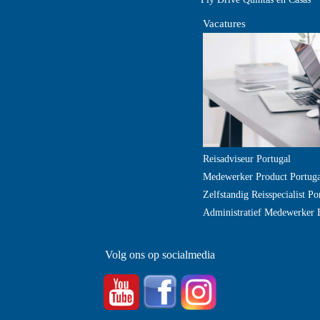
Vacatures
Reisadviseur Portugal
Medewerker Product Portuga
Zelfstandig Reisspecialist Po
Administratief Medewerker 
Volg ons op socialmedia